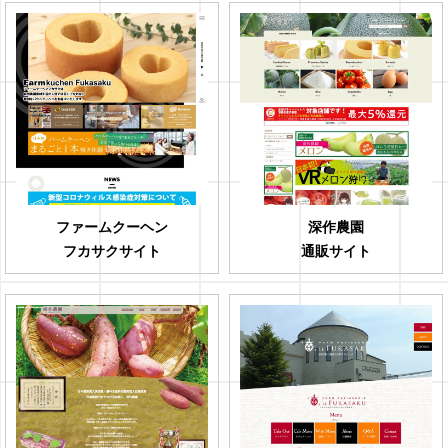
ファームクーヘン
深作農園
フカサクサイト
通販サイト