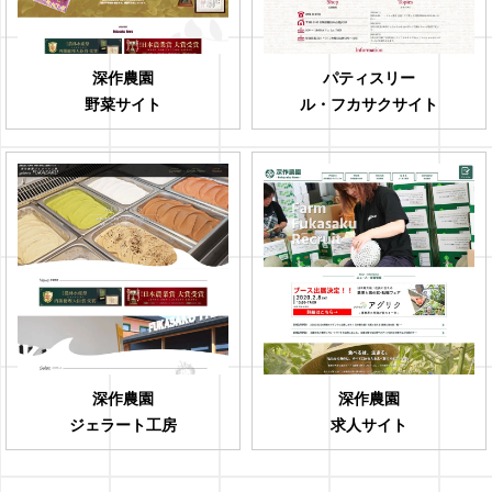
深作農園
パティスリー
野菜サイト
ル・フカサクサイト
深作農園
深作農園
ジェラート工房
求人サイト