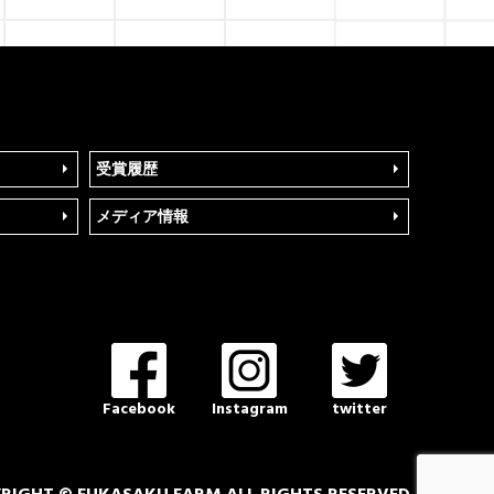
受賞履歴
メディア情報
Facebook
Instagram
twitter