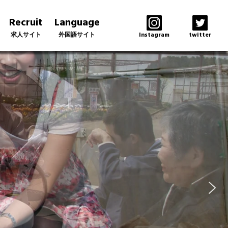
Recruit
Language
求人サイト
外国語サイト
Instagram
twitter