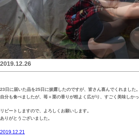
2019.12.26
23日に届いた品を25日に披露したのですが、皆さん喜んでくれました
自分も食べましたが、苺＋栗の香りが程よく広がり、すごく美味しかっ
リピートしますので、よろしくお願いします。
ありがとうございました。
投
2019.12.21