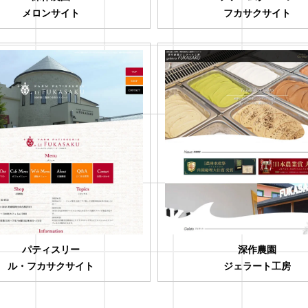
メロンサイト
フカサクサイト
パティスリー
深作農園
ル・フカサクサイト
ジェラート工房