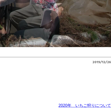
2019/12/26
2020年 いちご狩りについて