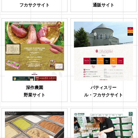
フカサクサイト
通販サイト
深作農園
パティスリー
野菜サイト
ル・フカサクサイト