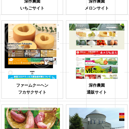
深作農園
深作農園
いちごサイト
メロンサイト
ファームクーヘン
深作農園
フカサクサイト
通販サイト