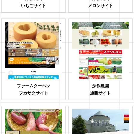
いちごサイト
メロンサイト
ファームクーヘン
深作農園
フカサクサイト
通販サイト