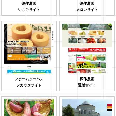
深作農園
深作農園
いちごサイト
メロンサイト
ファームクーヘン
深作農園
フカサクサイト
通販サイト