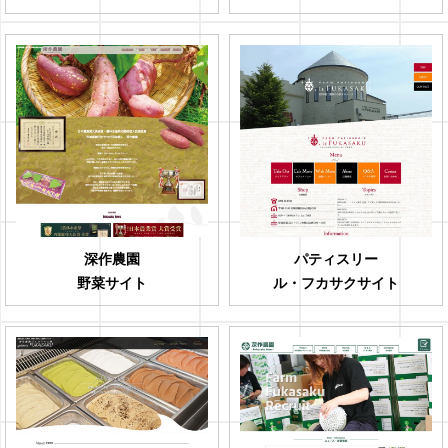
深作農園
パティスリー
野菜サイト
ル・フカサクサイト