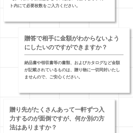
ト内にて必要枚数をご入力ください。
贈答で相手に金額がわからないよう
にしたいのですができますか？
納品書や領収書等の書類、およびカタログなど金額
が記載されているものは、贈り物に一切同封いたし
ませんので、ご安心ください。
贈り先がたくさんあって一軒ずつ入
力するのが面倒ですが、何か別の方
法はありますか？