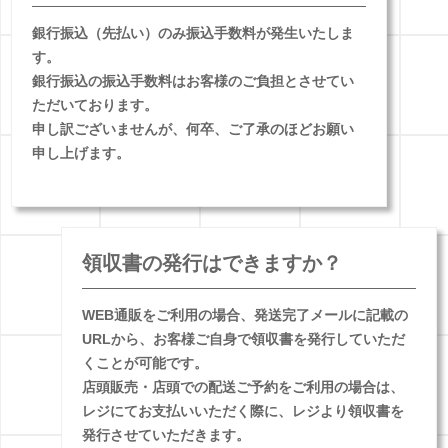
銀行振込（先払い）のみ振込手数料が発生いたしま
す。
銀行振込の振込手数料はお客様のご負担とさせてい
ただいております。
申し訳ございませんが、何卒、ご了承のほどお願い
申し上げます。
領収書の発行はできますか？
WEB通販をご利用の場合、発送完了メールに記載の
URLから、お客様ご自身で領収書を発行していただ
くことが可能です。
店頭販売・店頭での配送ご予約をご利用の場合は、
レジにてお支払いいただく際に、レジより領収書を
発行させていただきます。