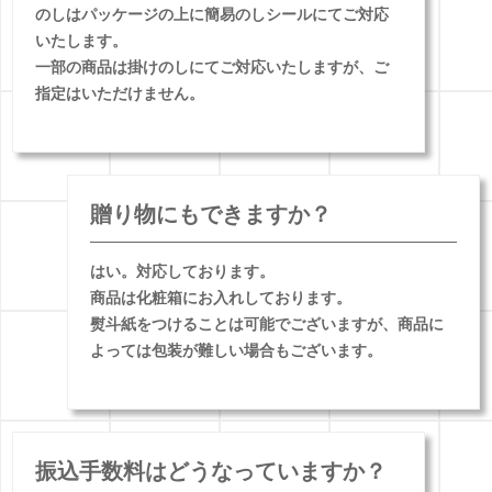
のしはパッケージの上に簡易のしシールにてご対応
いたします。
一部の商品は掛けのしにてご対応いたしますが、ご
指定はいただけません。
贈り物にもできますか？
はい。対応しております。
商品は化粧箱にお入れしております。
熨斗紙をつけることは可能でございますが、商品に
よっては包装が難しい場合もございます。
振込手数料はどうなっていますか？