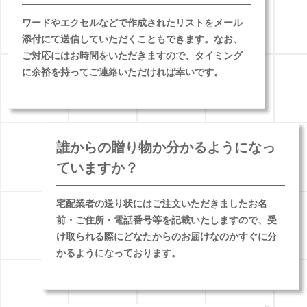
ワードやエクセルなどで作成されたリストをメール
添付にて送信していただくこともできます。なお、
ご対応にはお時間をいただきますので、タイミング
に余裕を持ってご連絡いただければ幸いです。
誰からの贈り物か分かるようになっ
ていますか？
宅配業者の送り状にはご注文いただきましたお名
前・ご住所・電話番号等を記載いたしますので、受
け取られる際にどなたからのお届けなのかすぐに分
かるようになっております。