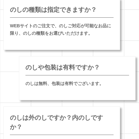
のしの種類は指定できますか？
WEBサイトのご注文で、のしご対応が可能なお品に
限り、のしの種類をお選びいただけます。
のしや包装は有料ですか？
のしは無料、包装は有料でございます。
のしは外のしですか？内のしです
か？