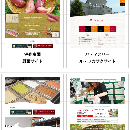
深作農園
パティスリー
野菜サイト
ル・フカサクサイト