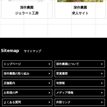
深作農園
深作農園
ジェラート工房
求人サイト
Sitemap
サイトマップ
トップページ
深作農園について
深作農園の取り組み
受賞履歴
店舗案内
旬情報
お客様の声
メディア情報
よくある質問
外部リンク