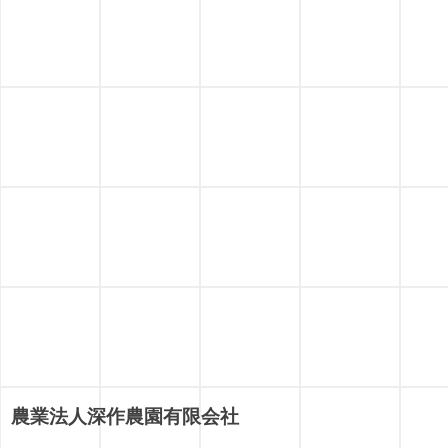
農業法人深作農園有限会社