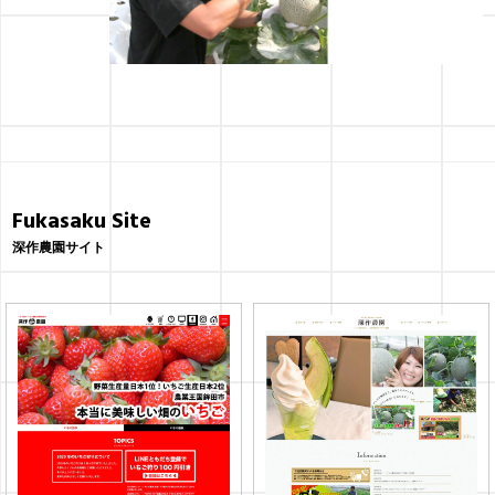
Fukasaku Site
深作農園サイト