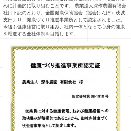
めに計画的に取り組むことです。 農業法人深作農園有限会
社は下記のとおり、全国健康保険協会（協会けんぽ）茨城
支部より、健康づくり推進事業所として認定されました。
今後も健康経営に取り組み、社内一体となって心身の健康
を増進する全社体制を目指します。